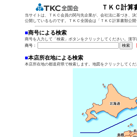
ＴＫＣ計算
当サイトは、ＴＫＣ会員の関与先企業が、会社法に基づき、決
公開しているものです。ＴＫＣ全国会は「ＴＫＣ計算書類公開
■
商号による検索
商号を入力して「検索」ボタンをクリックしてください。漢字
商号：
■
本店所在地による検索
本店所在地の都道府県で検索します。地図をクリックしてくだ