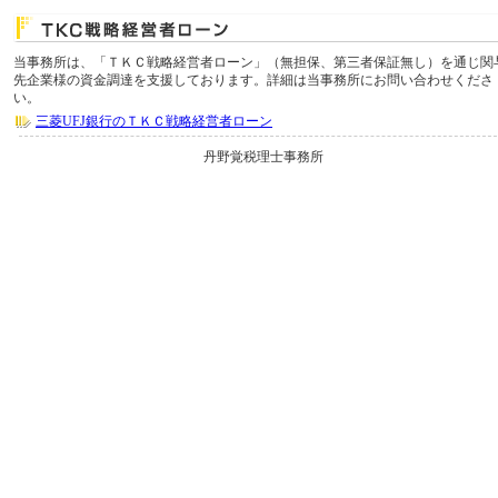
当事務所は、「ＴＫＣ戦略経営者ローン」（無担保、第三者保証無し）を通じ関
先企業様の資金調達を支援しております。詳細は当事務所にお問い合わせくださ
い。
三菱UFJ銀行のＴＫＣ戦略経営者ローン
丹野覚税理士事務所